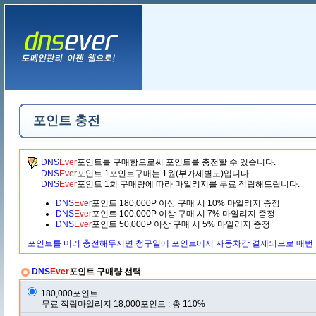
포인트 충전
DNS
Ever
포인트를 구매함으로써 포인트를 충전할 수 있습니다.
DNS
Ever
포인트 1포인트구매는 1원(부가세별도)입니다.
DNS
Ever
포인트 1회 구매량에 따라 마일리지를 무료 적립해드립니다.
DNS
Ever
포인트 180,000P 이상 구매 시 10% 마일리지 증정
DNS
Ever
포인트 100,000P 이상 구매 시 7% 마일리지 증정
DNS
Ever
포인트 50,000P 이상 구매 시 5% 마일리지 증정
포인트를 미리 충전해두시면 청구일에 포인트에서 자동차감 결제되므로 매번 
DNS
Ever
포인트 구매량 선택
180,000포인트
무료 적립마일리지 18,000포인트 : 총 110%