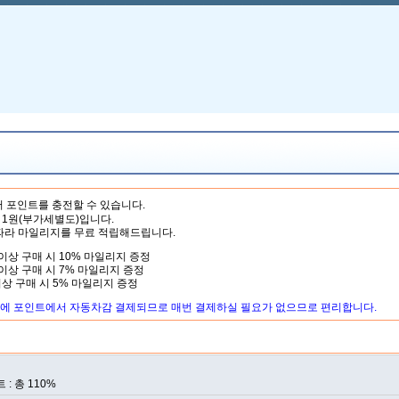
 포인트를 충전할 수 있습니다.
1원(부가세별도)입니다.
따라 마일리지를 무료 적립해드립니다.
P 이상 구매 시 10% 마일리지 증정
P 이상 구매 시 7% 마일리지 증정
 이상 구매 시 5% 마일리지 증정
에 포인트에서 자동차감 결제되므로 매번 결제하실 필요가 없으므로 편리합니다.
: 총 110%