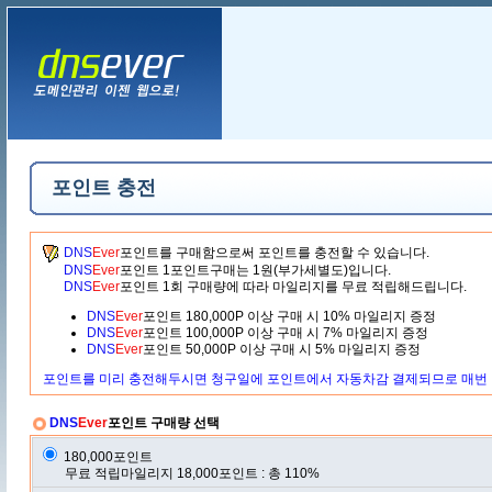
포인트 충전
DNS
Ever
포인트를 구매함으로써 포인트를 충전할 수 있습니다.
DNS
Ever
포인트 1포인트구매는 1원(부가세별도)입니다.
DNS
Ever
포인트 1회 구매량에 따라 마일리지를 무료 적립해드립니다.
DNS
Ever
포인트 180,000P 이상 구매 시 10% 마일리지 증정
DNS
Ever
포인트 100,000P 이상 구매 시 7% 마일리지 증정
DNS
Ever
포인트 50,000P 이상 구매 시 5% 마일리지 증정
포인트를 미리 충전해두시면 청구일에 포인트에서 자동차감 결제되므로 매번 
DNS
Ever
포인트 구매량 선택
180,000포인트
무료 적립마일리지 18,000포인트 : 총 110%