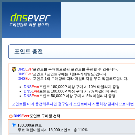
포인트 충전
DNS
Ever
포인트를 구매함으로써 포인트를 충전할 수 있습니다.
DNS
Ever
포인트 1포인트구매는 1원(부가세별도)입니다.
DNS
Ever
포인트 1회 구매량에 따라 마일리지를 무료 적립해드립니다.
DNS
Ever
포인트 180,000P 이상 구매 시 10% 마일리지 증정
DNS
Ever
포인트 100,000P 이상 구매 시 7% 마일리지 증정
DNS
Ever
포인트 50,000P 이상 구매 시 5% 마일리지 증정
포인트를 미리 충전해두시면 청구일에 포인트에서 자동차감 결제되므로 매번 
DNS
Ever
포인트 구매량 선택
180,000포인트
무료 적립마일리지 18,000포인트 : 총 110%