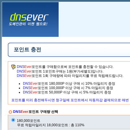
포인트 충전
DNS
Ever
포인트를 구매함으로써 포인트를 충전할 수 있습니다.
DNS
Ever
포인트 1포인트구매는 1원(부가세별도)입니다.
DNS
Ever
포인트 1회 구매량에 따라 마일리지를 무료 적립해드립니다.
DNS
Ever
포인트 180,000P 이상 구매 시 10% 마일리지 증정
DNS
Ever
포인트 100,000P 이상 구매 시 7% 마일리지 증정
DNS
Ever
포인트 50,000P 이상 구매 시 5% 마일리지 증정
포인트를 미리 충전해두시면 청구일에 포인트에서 자동차감 결제되므로 매번 
DNS
Ever
포인트 구매량 선택
180,000포인트
무료 적립마일리지 18,000포인트 : 총 110%