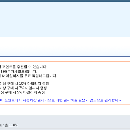
 포인트를 충전할 수 있습니다.
1원(부가세별도)입니다.
따라 마일리지를 무료 적립해드립니다.
P 이상 구매 시 10% 마일리지 증정
P 이상 구매 시 7% 마일리지 증정
 이상 구매 시 5% 마일리지 증정
에 포인트에서 자동차감 결제되므로 매번 결제하실 필요가 없으므로 편리합니다.
: 총 110%